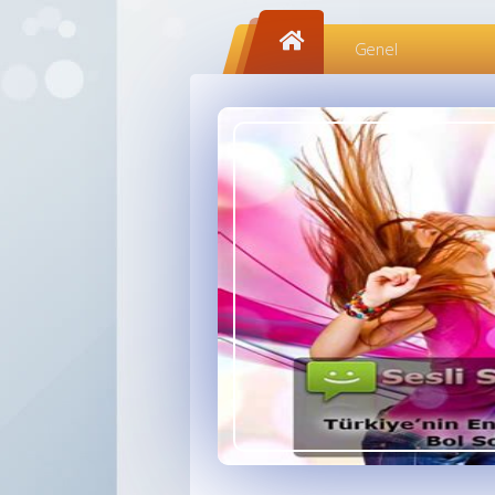
Genel