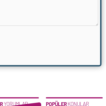
R
YORUMLAR
POPÜLER
KONULAR