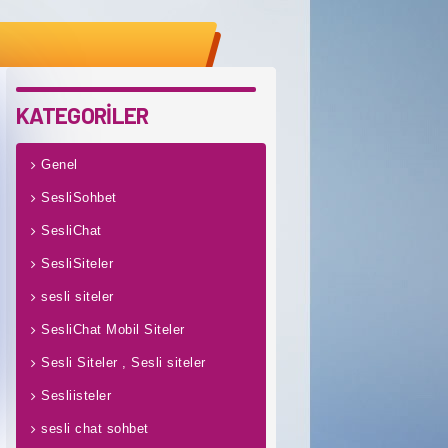
KATEGORİLER
Genel
SesliSohbet
SesliChat
SesliSiteler
sesli siteler
SesliChat Mobil Siteler
Sesli Siteler , Sesli siteler
Sesliisteler
sesli chat sohbet