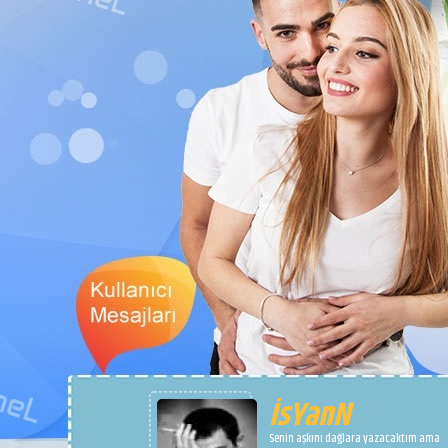
İsYanN
Senin aşkını dağlara yazacaktım ama