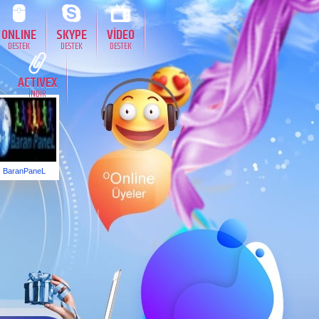
ONLINE
SKYPE
VİDEO
DESTEK
DESTEK
DESTEK
ACTIVEX
İNDİR
BaranPaneL