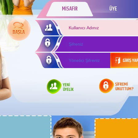
MİSAFİR
ÜYE
ŞİFREMİ
YENİ
UNUTTUM?
ÜYELİK